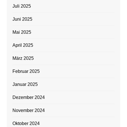
Juli 2025
Juni 2025
Mai 2025
April 2025
März 2025
Februar 2025
Januar 2025
Dezember 2024
November 2024
Oktober 2024