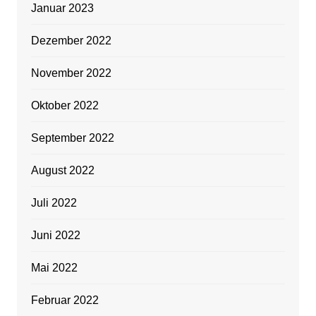
Januar 2023
Dezember 2022
November 2022
Oktober 2022
September 2022
August 2022
Juli 2022
Juni 2022
Mai 2022
Februar 2022