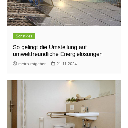
Sonstiges
So gelingt die Umstellung auf
umweltfreundliche Energielösungen
metro-ratgeber
21.11.2024