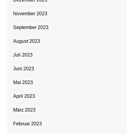
November 2023
September 2023
August 2023
Juli 2023
Juni 2023
Mai 2023
April 2023
März 2023
Februar 2023