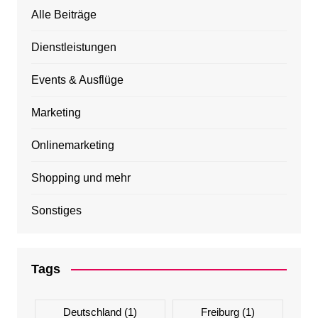
Alle Beiträge
Dienstleistungen
Events & Ausflüge
Marketing
Onlinemarketing
Shopping und mehr
Sonstiges
Tags
Deutschland
(1)
Freiburg
(1)