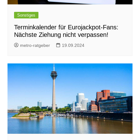
Sonstiges
Terminkalender für Eurojackpot-Fans:
Nächste Ziehung nicht verpassen!
metro-ratgeber
19.09.2024