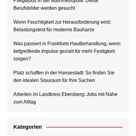
Pflegejobs in der Mainmetropole: Diese
Berufsbilder werden gesucht
Wenn Feuchtigkeit zur Herausforderung wird:
Belastungstest für moderne Bauharze
Was passiert in Frankfurts Hautbehandlung, wenn
tiefgreifende Impulse gezielt für mehr Festigkeit
sorgen?
Platz schaffen in der Hansestadt: So finden Sie
den idealen Stauraum für Ihre Sachen
Arbeiten im Landkreis Ebersberg: Jobs mit Nähe
zum Alltag
Kategorien