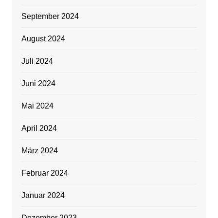
September 2024
August 2024
Juli 2024
Juni 2024
Mai 2024
April 2024
März 2024
Februar 2024
Januar 2024
Dezember 2023