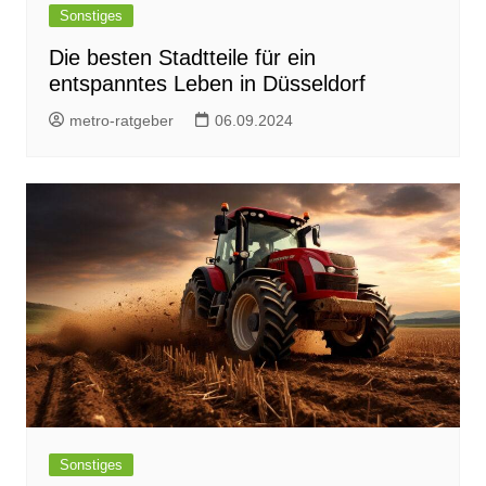
Sonstiges
Die besten Stadtteile für ein
entspanntes Leben in Düsseldorf
metro-ratgeber
06.09.2024
Sonstiges