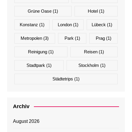
Grüne Oase
(1)
Hotel
(1)
Konstanz
(1)
London
(1)
Lübeck
(1)
Metropolen
(3)
Park
(1)
Prag
(1)
Reinigung
(1)
Reisen
(1)
Stadtpark
(1)
Stockholm
(1)
Städtetrips
(1)
Archiv
August 2026