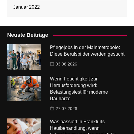
Januar 2022
Neuste Beiträge
Pflegejobs in der Mainmetropole:
Diese Berufsbilder werden gesucht
03.08.2026
Wenn Feuchtigkeit zur
Herausforderung wird:
Belastungstest für moderne
Bauharze
27.07.2026
Was passiert in Frankfurts
Hautbehandlung, wenn