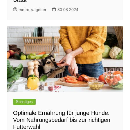
metro-ratgeber
30.08.2024
Sonstiges
Optimale Ernährung für junge Hunde:
Vom Nahrungsbedarf bis zur richtigen
Futterwahl