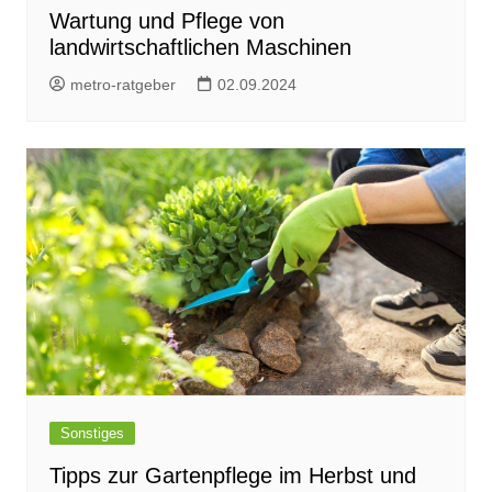
Wartung und Pflege von
landwirtschaftlichen Maschinen
metro-ratgeber
02.09.2024
Sonstiges
Tipps zur Gartenpflege im Herbst und