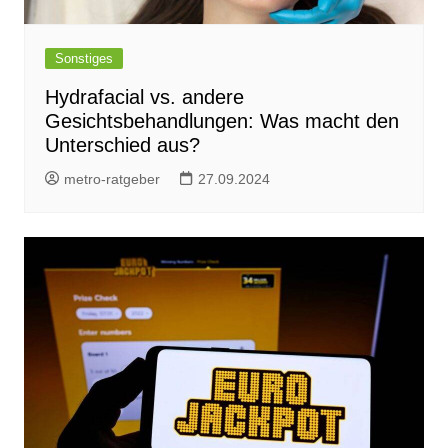
Sonstiges
Hydrafacial vs. andere
Gesichtsbehandlungen: Was macht den
Unterschied aus?
metro-ratgeber
27.09.2024