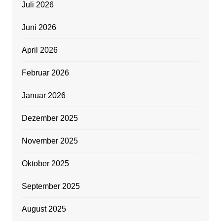
Juli 2026
Juni 2026
April 2026
Februar 2026
Januar 2026
Dezember 2025
November 2025
Oktober 2025
September 2025
August 2025