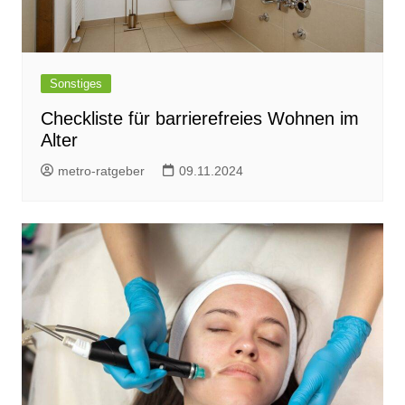
Sonstiges
Checkliste für barrierefreies Wohnen im
Alter
metro-ratgeber
09.11.2024