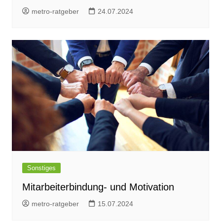
metro-ratgeber
24.07.2024
Sonstiges
Mitarbeiterbindung- und Motivation
metro-ratgeber
15.07.2024