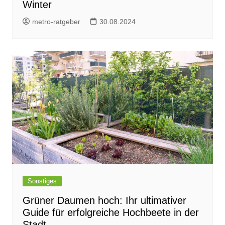
Winter
metro-ratgeber
30.08.2024
Sonstiges
Grüner Daumen hoch: Ihr ultimativer
Guide für erfolgreiche Hochbeete in der
Stadt