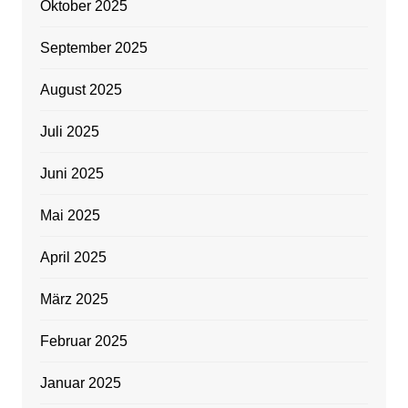
Oktober 2025
September 2025
August 2025
Juli 2025
Juni 2025
Mai 2025
April 2025
März 2025
Februar 2025
Januar 2025