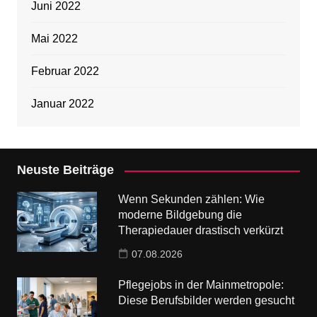
Juni 2022
Mai 2022
Februar 2022
Januar 2022
Neuste Beiträge
Wenn Sekunden zählen: Wie
moderne Bildgebung die
Therapiedauer drastisch verkürzt
07.08.2026
Pflegejobs in der Mainmetropole:
Diese Berufsbilder werden gesucht