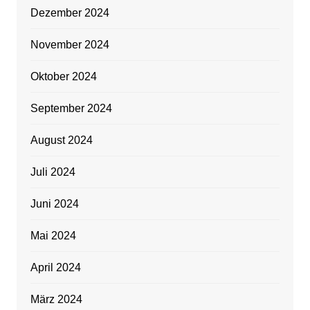
Dezember 2024
November 2024
Oktober 2024
September 2024
August 2024
Juli 2024
Juni 2024
Mai 2024
April 2024
März 2024