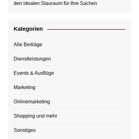
den idealen Stauraum für Ihre Sachen
Kategorien
Alle Beiträge
Dienstleistungen
Events & Ausflüge
Marketing
Onlinemarketing
Shopping und mehr
Sonstiges