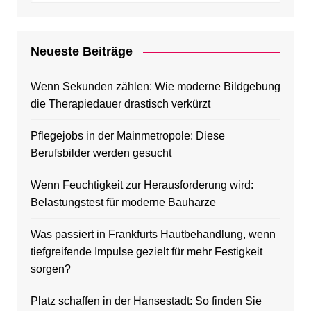
Neueste Beiträge
Wenn Sekunden zählen: Wie moderne Bildgebung
die Therapiedauer drastisch verkürzt
Pflegejobs in der Mainmetropole: Diese
Berufsbilder werden gesucht
Wenn Feuchtigkeit zur Herausforderung wird:
Belastungstest für moderne Bauharze
Was passiert in Frankfurts Hautbehandlung, wenn
tiefgreifende Impulse gezielt für mehr Festigkeit
sorgen?
Platz schaffen in der Hansestadt: So finden Sie