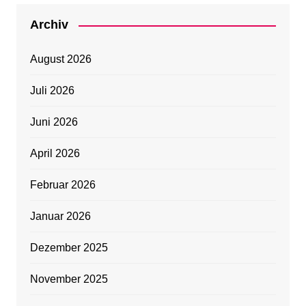
Archiv
August 2026
Juli 2026
Juni 2026
April 2026
Februar 2026
Januar 2026
Dezember 2025
November 2025