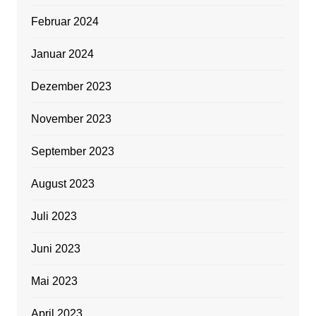
Februar 2024
Januar 2024
Dezember 2023
November 2023
September 2023
August 2023
Juli 2023
Juni 2023
Mai 2023
April 2023