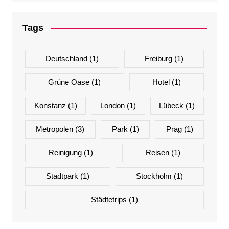
Tags
Deutschland
(1)
Freiburg
(1)
Grüne Oase
(1)
Hotel
(1)
Konstanz
(1)
London
(1)
Lübeck
(1)
Metropolen
(3)
Park
(1)
Prag
(1)
Reinigung
(1)
Reisen
(1)
Stadtpark
(1)
Stockholm
(1)
Städtetrips
(1)