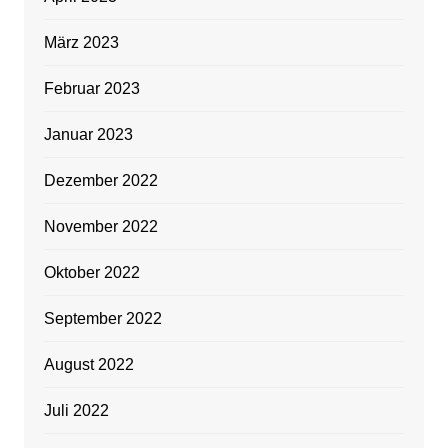
März 2023
Februar 2023
Januar 2023
Dezember 2022
November 2022
Oktober 2022
September 2022
August 2022
Juli 2022