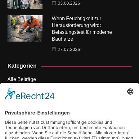
03.08.2026
Wenn Feuchtigkeit zur
Herausforderung wird:
Belastungstest für moderne
Bauharze
27.07.2026
Kategorien
Alle Beiträge
Dienstleistungen
Events & Ausflüge
Marketing
Onlinemarketing