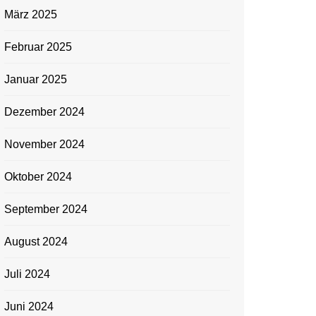
März 2025
Februar 2025
Januar 2025
Dezember 2024
November 2024
Oktober 2024
September 2024
August 2024
Juli 2024
Juni 2024