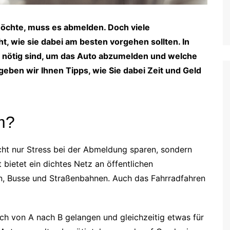
möchte, muss es abmelden. Doch viele
, wie sie dabei am besten vorgehen sollten. In
te nötig sind, um das Auto abzumelden und welche
eben wir Ihnen Tipps, wie Sie dabei Zeit und Geld
m?
icht nur Stress bei der Abmeldung sparen, sondern
 bietet ein dichtes Netz an öffentlichen
n, Busse und Straßenbahnen. Auch das Fahrradfahren
ch von A nach B gelangen und gleichzeitig etwas für