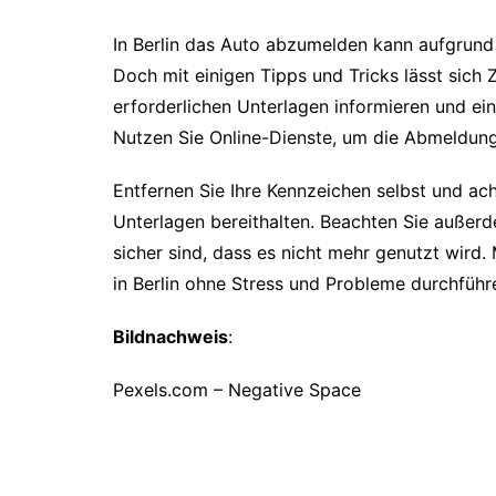
In Berlin das Auto abzumelden kann aufgrund 
Doch mit einigen Tipps und Tricks lässt sich Z
erforderlichen Unterlagen informieren und ein
Nutzen Sie Online-Dienste, um die Abmeldun
Entfernen Sie Ihre Kennzeichen selbst und acht
Unterlagen bereithalten. Beachten Sie außerd
sicher sind, dass es nicht mehr genutzt wird.
in Berlin ohne Stress und Probleme durchführ
Bildnachweis
:
Pexels.com – Negative Space