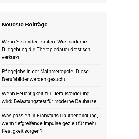
Neueste Beiträge
Wenn Sekunden zählen: Wie moderne
Bildgebung die Therapiedauer drastisch
verkürzt
Pflegejobs in der Mainmetropole: Diese
Berufsbilder werden gesucht
Wenn Feuchtigkeit zur Herausforderung
wird: Belastungstest für moderne Bauharze
Was passiert in Frankfurts Hautbehandlung,
wenn tiefgreifende Impulse gezielt für mehr
Festigkeit sorgen?