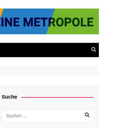
Suche