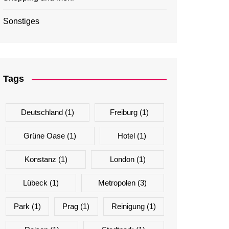
Sonstiges
Tags
Deutschland
(1)
Freiburg
(1)
Grüne Oase
(1)
Hotel
(1)
Konstanz
(1)
London
(1)
Lübeck
(1)
Metropolen
(3)
Park
(1)
Prag
(1)
Reinigung
(1)