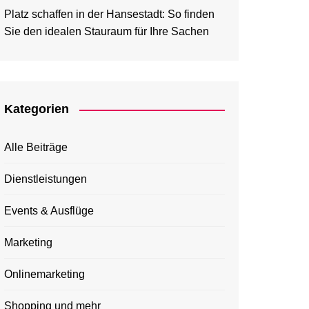
Platz schaffen in der Hansestadt: So finden
Sie den idealen Stauraum für Ihre Sachen
Kategorien
Alle Beiträge
Dienstleistungen
Events & Ausflüge
Marketing
Onlinemarketing
Shopping und mehr