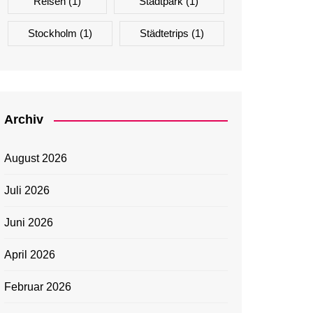
Reisen
(1)
Stadtpark
(1)
Stockholm
(1)
Städtetrips
(1)
Archiv
August 2026
Juli 2026
Juni 2026
April 2026
Februar 2026