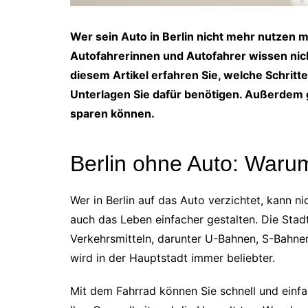
Wer sein Auto in Berlin nicht mehr nutzen 
Autofahrerinnen und Autofahrer wissen nicht
diesem Artikel erfahren Sie, welche Schrit
Unterlagen Sie dafür benötigen. Außerdem g
sparen können.
Berlin ohne Auto: Waru
Wer in Berlin auf das Auto verzichtet, kann n
auch das Leben einfacher gestalten. Die Stadt
Verkehrsmitteln, darunter U-Bahnen, S-Bahne
wird in der Hauptstadt immer beliebter.
Mit dem Fahrrad können Sie schnell und einfa