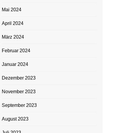
Mai 2024
April 2024
März 2024
Februar 2024
Januar 2024
Dezember 2023
November 2023
September 2023
August 2023
Juli 2023