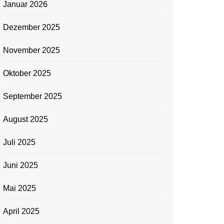
Januar 2026
Dezember 2025
November 2025
Oktober 2025
September 2025
August 2025
Juli 2025
Juni 2025
Mai 2025
April 2025