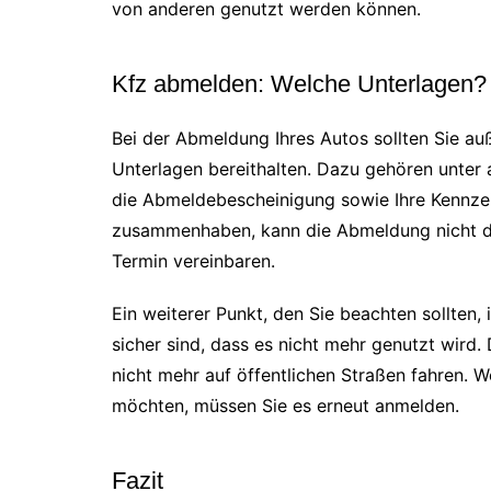
von anderen genutzt werden können.
Kfz abmelden: Welche Unterlagen?
Bei der Abmeldung Ihres Autos sollten Sie au
Unterlagen bereithalten. Dazu gehören unter 
die Abmeldebescheinigung sowie Ihre Kennzei
zusammenhaben, kann die Abmeldung nicht d
Termin vereinbaren.
Ein weiterer Punkt, den Sie beachten sollten, 
sicher sind, dass es nicht mehr genutzt wir
nicht mehr auf öffentlichen Straßen fahren. 
möchten, müssen Sie es erneut anmelden.
Fazit