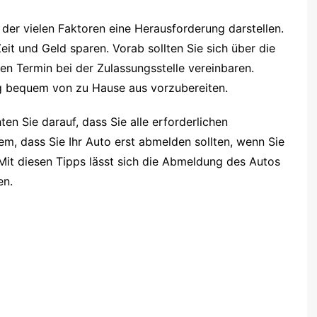
der vielen Faktoren eine Herausforderung darstellen.
eit und Geld sparen. Vorab sollten Sie sich über die
en Termin bei der Zulassungsstelle vereinbaren.
g bequem von zu Hause aus vorzubereiten.
en Sie darauf, dass Sie alle erforderlichen
em, dass Sie Ihr Auto erst abmelden sollten, wenn Sie
 Mit diesen Tipps lässt sich die Abmeldung des Autos
en.