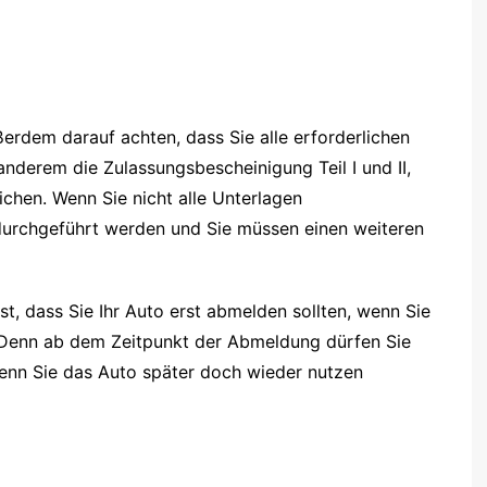
ßerdem darauf achten, dass Sie alle erforderlichen
anderem die Zulassungsbescheinigung Teil I und II,
chen. Wenn Sie nicht alle Unterlagen
urchgeführt werden und Sie müssen einen weiteren
ist, dass Sie Ihr Auto erst abmelden sollten, wenn Sie
d. Denn ab dem Zeitpunkt der Abmeldung dürfen Sie
Wenn Sie das Auto später doch wieder nutzen