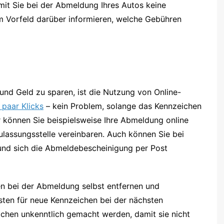
mit Sie bei der Abmeldung Ihres Autos keine
im Vorfeld darüber informieren, welche Gebühren
und Geld zu sparen, ist die Nutzung von Online-
 paar Klicks
– kein Problem, solange das Kennzeichen
 können Sie beispielsweise Ihre Abmeldung online
ulassungsstelle vereinbaren. Auch können Sie bei
und sich die Abmeldebescheinigung per Post
hen bei der Abmeldung selbst entfernen und
sten für neue Kennzeichen bei der nächsten
eichen unkenntlich gemacht werden, damit sie nicht