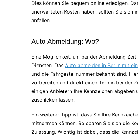
Dies können Sie bequem online erledigen. Da
unerwarteten Kosten haben, sollten Sie sich 
anfallen.
Auto-Abmeldung: Wo?
Eine Möglichkeit, um bei der Abmeldung Zeit 
Diensten. Das
Auto abmelden in Berlin mit ein
und die Fahrgestellnummer bekannt sind. Hier
vorbereiten und direkt einen Termin bei der Z
einigen Anbietern Ihre Kennzeichen abgeben 
zuschicken lassen.
Ein weiterer Tipp ist, dass Sie Ihre Kennzeic
mitnehmen können. So sparen Sie sich die Ko
Zulassung. Wichtig ist dabei, dass die Kennz