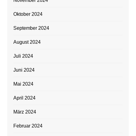
November 2024
Oktober 2024
September 2024
August 2024
Juli 2024
Juni 2024
Mai 2024
April 2024
März 2024
Februar 2024