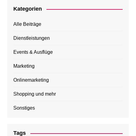
Kategorien
Alle Beiträge
Dienstleistungen
Events & Ausflüge
Marketing
Onlinemarketing
Shopping und mehr
Sonstiges
Tags