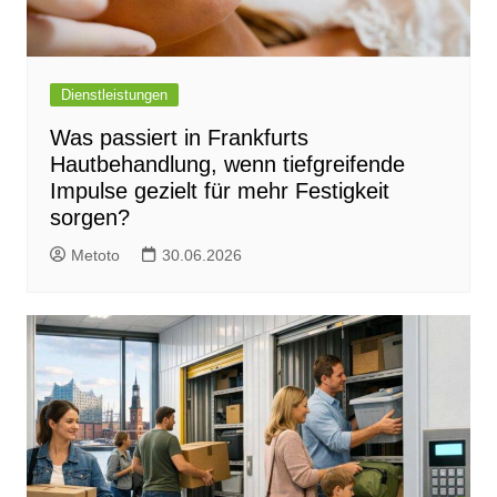
Dienstleistungen
Was passiert in Frankfurts
Hautbehandlung, wenn tiefgreifende
Impulse gezielt für mehr Festigkeit
sorgen?
Metoto
30.06.2026