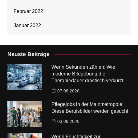
Februar 2022
Januar 2022
Neuste Beiträge
Wenn Sekunden zählen: Wie
moderne Bildgebung die
Therapiedauer drastisch verkürzt
07.08.2026
Pflegejobs in der Mainmetropole:
Diese Berufsbilder werden gesucht
03.08.2026
Wenn Feuchtigkeit zur