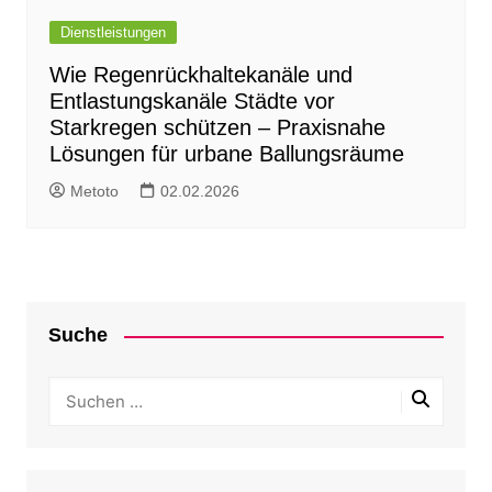
Dienstleistungen
Wie Regenrückhaltekanäle und
Entlastungskanäle Städte vor
Starkregen schützen – Praxisnahe
Lösungen für urbane Ballungsräume
Metoto
02.02.2026
Suche