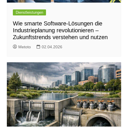
Dienstleistungen
Wie smarte Software-Lösungen die
Industrieplanung revolutionieren –
Zukunftstrends verstehen und nutzen
Metoto
02.04.2026