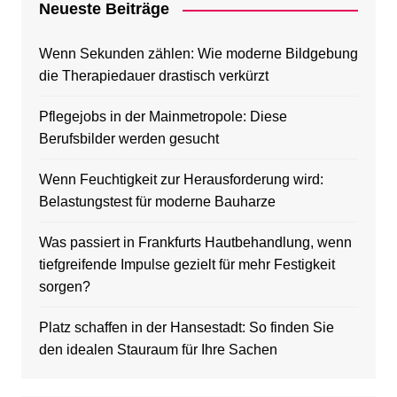
Neueste Beiträge
Wenn Sekunden zählen: Wie moderne Bildgebung
die Therapiedauer drastisch verkürzt
Pflegejobs in der Mainmetropole: Diese
Berufsbilder werden gesucht
Wenn Feuchtigkeit zur Herausforderung wird:
Belastungstest für moderne Bauharze
Was passiert in Frankfurts Hautbehandlung, wenn
tiefgreifende Impulse gezielt für mehr Festigkeit
sorgen?
Platz schaffen in der Hansestadt: So finden Sie
den idealen Stauraum für Ihre Sachen