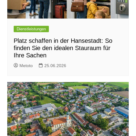
Dienstleistungen
Platz schaffen in der Hansestadt: So
finden Sie den idealen Stauraum für
Ihre Sachen
Metoto
25.06.2026