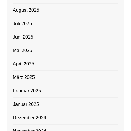
August 2025
Juli 2025
Juni 2025
Mai 2025
April 2025
März 2025
Februar 2025
Januar 2025
Dezember 2024