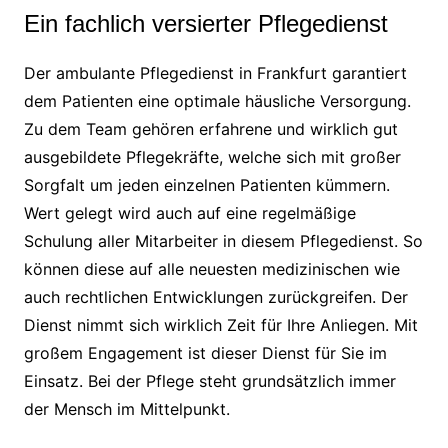
Ein fachlich versierter Pflegedienst
Der ambulante Pflegedienst in Frankfurt garantiert
dem Patienten eine optimale häusliche Versorgung.
Zu dem Team gehören erfahrene und wirklich gut
ausgebildete Pflegekräfte, welche sich mit großer
Sorgfalt um jeden einzelnen Patienten kümmern.
Wert gelegt wird auch auf eine regelmäßige
Schulung aller Mitarbeiter in diesem Pflegedienst. So
können diese auf alle neuesten medizinischen wie
auch rechtlichen Entwicklungen zurückgreifen. Der
Dienst nimmt sich wirklich Zeit für Ihre Anliegen. Mit
großem Engagement ist dieser Dienst für Sie im
Einsatz. Bei der Pflege steht grundsätzlich immer
der Mensch im Mittelpunkt.