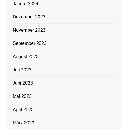
Januar 2024
Dezember 2023
November 2023
September 2023
August 2023
Juli 2023
Juni 2023
Mai 2023
April 2023
März 2023