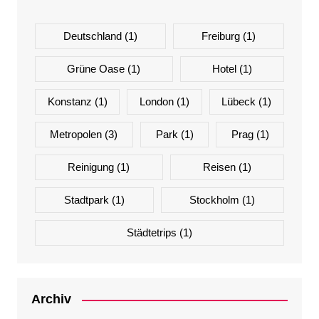
Deutschland
(1)
Freiburg
(1)
Grüne Oase
(1)
Hotel
(1)
Konstanz
(1)
London
(1)
Lübeck
(1)
Metropolen
(3)
Park
(1)
Prag
(1)
Reinigung
(1)
Reisen
(1)
Stadtpark
(1)
Stockholm
(1)
Städtetrips
(1)
Archiv