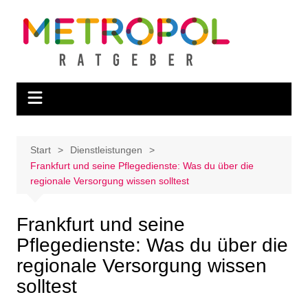
Zum
Inhalt
springen
Start
Dienstleistungen
Frankfurt und seine Pflegedienste: Was du über die
regionale Versorgung wissen solltest
Frankfurt und seine
Pflegedienste: Was du über die
regionale Versorgung wissen
solltest