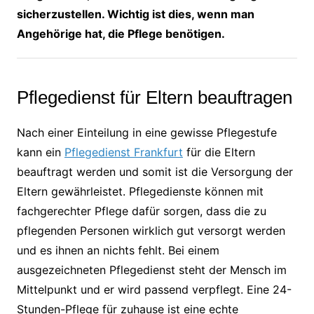
sicherzustellen. Wichtig ist dies, wenn man
Angehörige hat, die Pflege benötigen.
Pflegedienst für Eltern beauftragen
Nach einer Einteilung in eine gewisse Pflegestufe
kann ein
Pflegedienst Frankfurt
für die Eltern
beauftragt werden und somit ist die Versorgung der
Eltern gewährleistet. Pflegedienste können mit
fachgerechter Pflege dafür sorgen, dass die zu
pflegenden Personen wirklich gut versorgt werden
und es ihnen an nichts fehlt. Bei einem
ausgezeichneten Pflegedienst steht der Mensch im
Mittelpunkt und er wird passend verpflegt. Eine 24-
Stunden-Pflege für zuhause ist eine echte