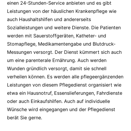
einen 24-Stunden-Service anbieten und es gibt
Leistungen von der häuslichen Krankenpflege wie
auch Haushaltshilfen und andererseits
Sozialleistungen und weitere Dienste. Die Patienten
werden mit Sauerstoffgeräten, Katheter- und
Stomapflege, Medikamentengabe und Blutdruck-
Messungen versorgt. Der Dienst kümmert sich auch
um eine parenterale Ernährung. Auch werden
Wunden gründlich versorgt, damit sie schnell
verheilen können. Es werden alle pflegeergänzenden
Leistungen von diesem Pflegedienst organisiert wie
etwa ein Hausnotruf, Essenslieferungen, Fahrdienste
oder auch Einkaufshilfen. Auch auf individuelle
Wünsche wird eingegangen und der Pflegedienst
berät Sie gerne.