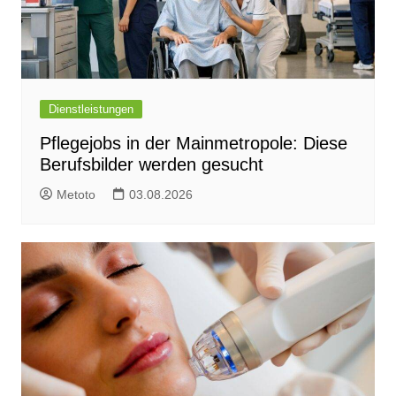
Dienstleistungen
Pflegejobs in der Mainmetropole: Diese
Berufsbilder werden gesucht
Metoto
03.08.2026