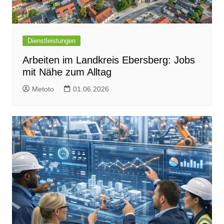
Dienstleistungen
Arbeiten im Landkreis Ebersberg: Jobs
mit Nähe zum Alltag
Metoto
01.06.2026