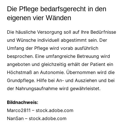
Die Pflege bedarfsgerecht in den
eigenen vier Wänden
Die häusliche Versorgung soll auf Ihre Bedürfnisse
und Wünsche individuell abgestimmt sein. Der
Umfang der Pflege wird vorab ausführlich
besprochen. Eine umfangreiche Betreuung wird
angeboten und gleichzeitig erhält der Patient ein
Höchstmaß an Autonomie. Übernommen wird die
Grundpflege. Hilfe bei An- und Ausziehen und bei
der Nahrungsaufnahme wird gewährleistet.
Bildnachweis:
Marco2811 – stock.adobe.com
NanSan – stock.adobe.com