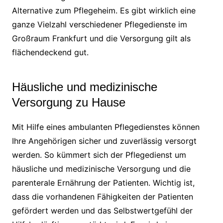
Alternative zum Pflegeheim. Es gibt wirklich eine
ganze Vielzahl verschiedener Pflegedienste im
Großraum Frankfurt und die Versorgung gilt als
flächendeckend gut.
Häusliche und medizinische
Versorgung zu Hause
Mit Hilfe eines ambulanten Pflegedienstes können
Ihre Angehörigen sicher und zuverlässig versorgt
werden. So kümmert sich der Pflegedienst um
häusliche und medizinische Versorgung und die
parenterale Ernährung der Patienten. Wichtig ist,
dass die vorhandenen Fähigkeiten der Patienten
gefördert werden und das Selbstwertgefühl der