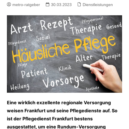
metro-ratgeber
30.03.2023
Dienstleistungen
Eine wirklich exzellente regionale Versorgung
weisen Frankfurt und seine Pflegedienste auf. So
ist der Pflegedienst Frankfurt bestens
ausgestattet, um eine Rundum-Versorgung