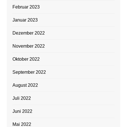
Februar 2023
Januar 2023
Dezember 2022
November 2022
Oktober 2022
September 2022
August 2022
Juli 2022
Juni 2022
Mai 2022