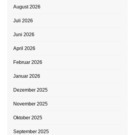
August 2026
Juli 2026
Juni 2026
April 2026
Februar 2026
Januar 2026
Dezember 2025
November 2025
Oktober 2025
September 2025